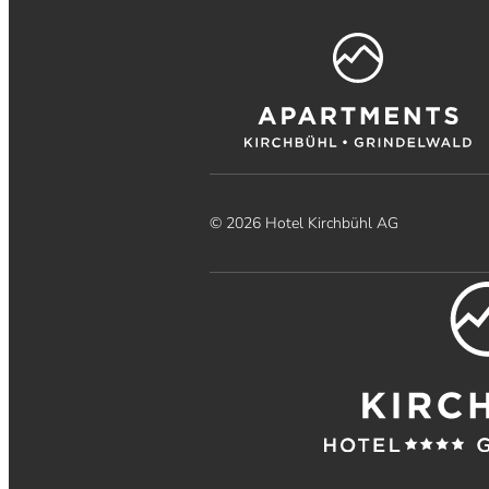
© 2026 Hotel Kirchbühl AG