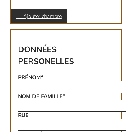
Ajouter chambre
DONNÉES
PERSONELLES
PRÉNOM*
NOM DE FAMILLE*
RUE