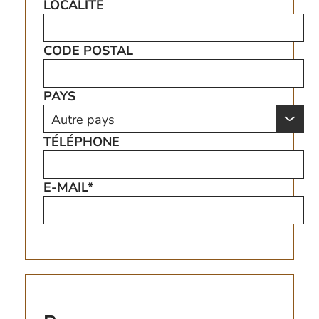
LOCALITÉ
CODE POSTAL
PAYS
TÉLÉPHONE
E-MAIL*