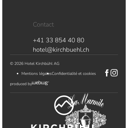
Contact
+41 33 854 40 80
hotel@kirchbuehl.ch
© 2026 Hotel Kirchbühl AG
Mentions légales
Confidentialité et cookies
produced by