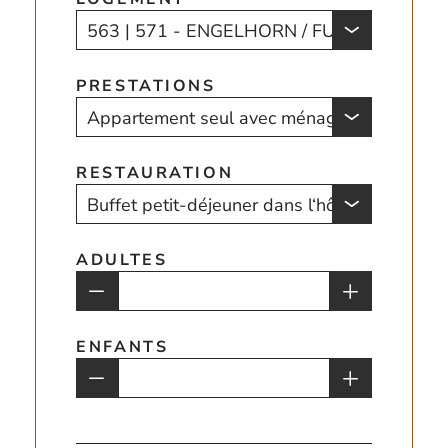
PRESTATIONS
RESTAURATION
ADULTES
ENFANTS