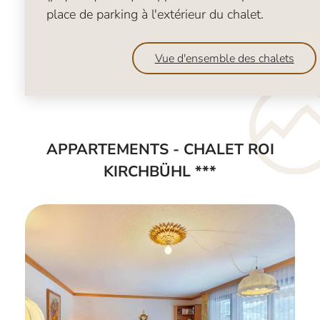
place de parking à l'extérieur du chalet.
Vue d'ensemble des chalets
APPARTEMENTS - CHALET ROI
KIRCHBÜHL ***