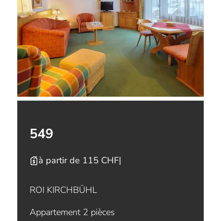
549
à partir de 115 CHF
|
ROI KIRCHBÜHL
Appartement 2 pièces