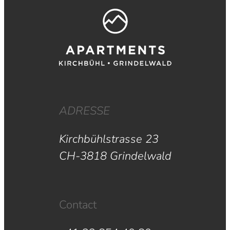
ADRESSE
Kirchbühlstrasse 23
CH-3818 Grindelwald
Contact