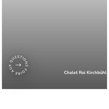
Chalet Roi Kirchbühl 