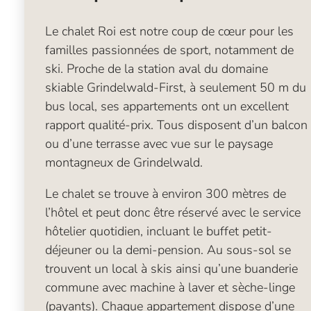
Le chalet Roi est notre coup de cœur pour les
familles passionnées de sport, notamment de
ski. Proche de la station aval du domaine
skiable Grindelwald-First, à seulement 50 m du
bus local, ses appartements ont un excellent
rapport qualité-prix. Tous disposent d’un balcon
ou d’une terrasse avec vue sur le paysage
montagneux de Grindelwald.
Le chalet se trouve à environ 300 mètres de
l’hôtel et peut donc être réservé avec le service
hôtelier quotidien, incluant le buffet petit-
déjeuner ou la demi-pension. Au sous-sol se
trouvent un local à skis ainsi qu’une buanderie
commune avec machine à laver et sèche-linge
(payants). Chaque appartement dispose d’une