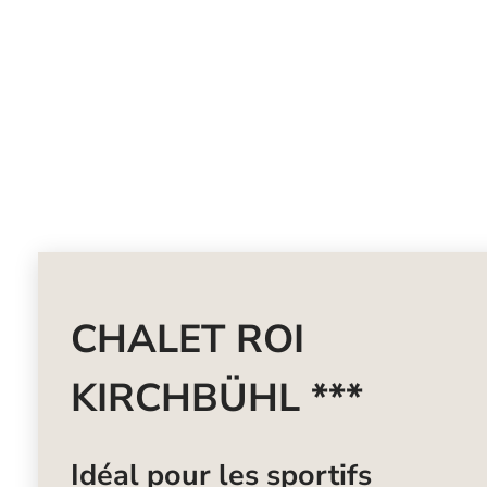
CHALET ROI
KIRCHBÜHL ***
Idéal pour les sportifs