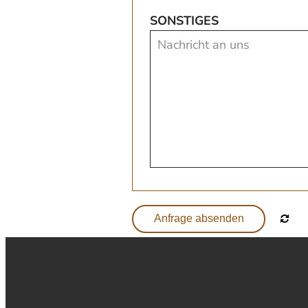
SONSTIGES
Anfrage absenden