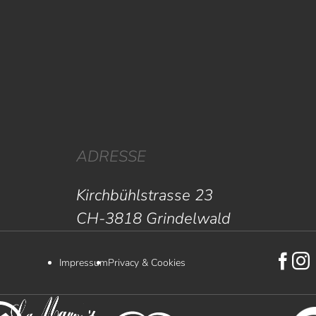
ADRESSE
Kirchbühlstrasse 23
CH-3818 Grindelwald
Impressum
Privacy & Cookies