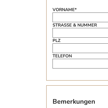
VORNAME*
STRASSE & NUMMER
PLZ
TELEFON
Bemerkungen