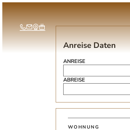
Anreise Daten
ANREISE
ABREISE
Wohnungsdaten
WOHNUNG