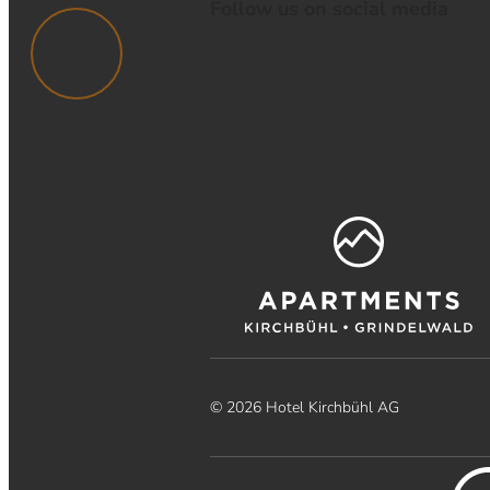
Follow us on social media
© 2026 Hotel Kirchbühl AG