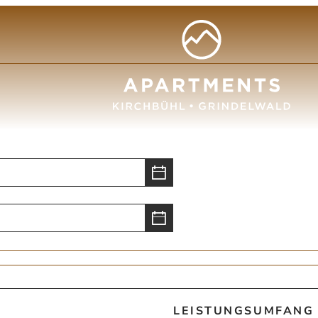
LEISTUNGSUMFANG