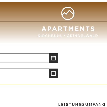
LEISTUNGSUMFANG