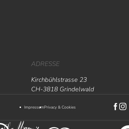
ADRESSE
Kirchbühlstrasse 23
CH-3818 Grindelwald
Impressum
Privacy & Cookies