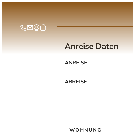
Anreise Daten
ANREISE
ABREISE
Wohnungsdaten
WOHNUNG