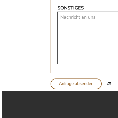
SONSTIGES
Anfrage absenden