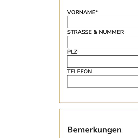
VORNAME*
STRASSE & NUMMER
PLZ
TELEFON
Bemerkungen