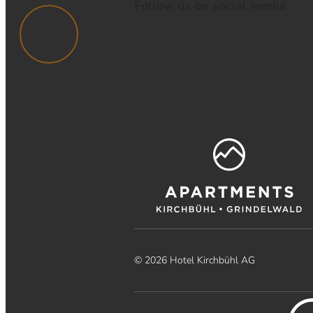
Follow us on social media
© 2026 Hotel Kirchbühl AG